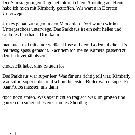
Der Samstagmorgen finge bei mir mit einem Shooting an. Heute
habe ich mich mit Kimberly getroffen. Wir waren in Dorsten
Unterwegs.
Um es genau zu sagen in den Mercarden. Dort waren wir im
Untergeschoss unterwegs. Das Parkhaus ist ein sehr helles und
sauberes Parkhaus. Dort kann
man auch mal mit einer weißen Hose auf dem Boden arbeiten. Es
hat riesig spass gemacht. Nachdem ich meine Kamera passend zu
den Lichtverhältnissen
eingestellt habe, ging es auch los.
Das Parkhaus war super leer. Was für uns richtig toll war. Kimberly
war sofort super dabei und schon die ersten Bilder waren super. Ein
paar Autos mussten uns dann
doch noch stören. Was aber nicht so tragisch war. Im großen und
ganzen ein super tolles entspanntes Shooting.
1