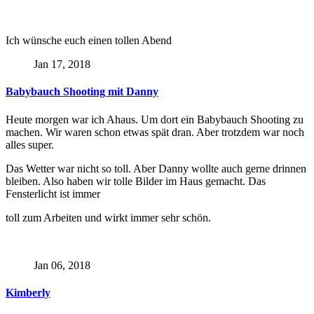
Ich wünsche euch einen tollen Abend
Jan 17, 2018
Babybauch Shooting mit Danny
Heute morgen war ich Ahaus. Um dort ein Babybauch Shooting zu
machen. Wir waren schon etwas spät dran. Aber trotzdem war noch
alles super.
Das Wetter war nicht so toll. Aber Danny wollte auch gerne drinnen
bleiben. Also haben wir tolle Bilder im Haus gemacht. Das
Fensterlicht ist immer
toll zum Arbeiten und wirkt immer sehr schön.
Jan 06, 2018
Kimberly