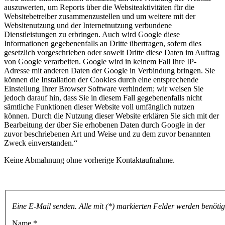
auszuwerten, um Reports über die Websiteaktivitäten für die
Websitebetreiber zusammenzustellen und um weitere mit der
Websitenutzung und der Internetnutzung verbundene
Dienstleistungen zu erbringen. Auch wird Google diese
Informationen gegebenenfalls an Dritte übertragen, sofern dies
gesetzlich vorgeschrieben oder soweit Dritte diese Daten im Auftrag
von Google verarbeiten. Google wird in keinem Fall Ihre IP-
Adresse mit anderen Daten der Google in Verbindung bringen. Sie
können die Installation der Cookies durch eine entsprechende
Einstellung Ihrer Browser Software verhindern; wir weisen Sie
jedoch darauf hin, dass Sie in diesem Fall gegebenenfalls nicht
sämtliche Funktionen dieser Website voll umfänglich nutzen
können. Durch die Nutzung dieser Website erklären Sie sich mit der
Bearbeitung der über Sie erhobenen Daten durch Google in der
zuvor beschriebenen Art und Weise und zu dem zuvor benannten
Zweck einverstanden.“
Keine Abmahnung ohne vorherige Kontaktaufnahme.
Eine E-Mail senden. Alle mit (*) markierten Felder werden benötig
Name
*