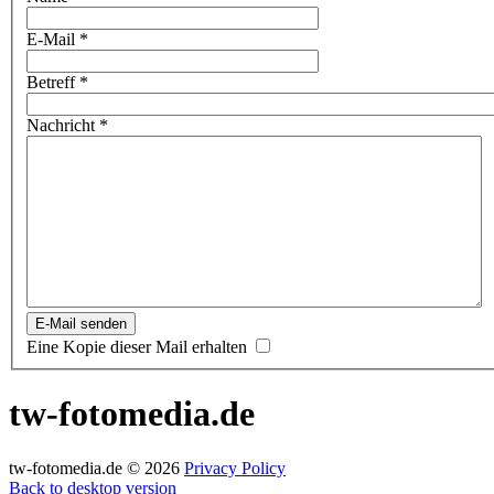
E-Mail
*
Betreff
*
Nachricht
*
E-Mail senden
Eine Kopie dieser Mail erhalten
tw-fotomedia.de
tw-fotomedia.de
©
2026
Privacy Policy
Back to desktop version