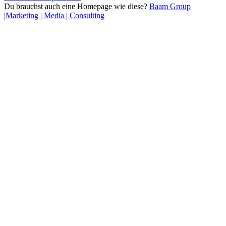
Du brauchst auch eine Homepage wie diese?
Baam Group
|Marketing | Media | Consulting